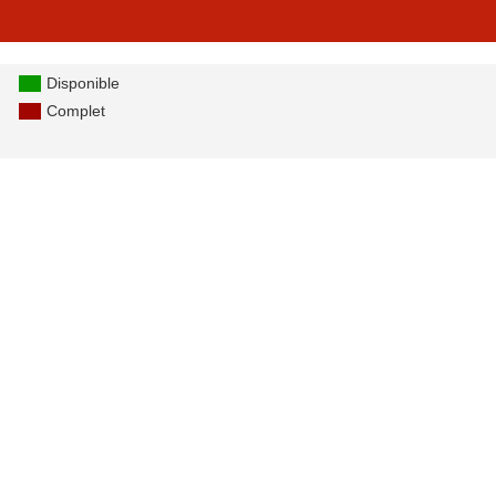
Disponible
Complet