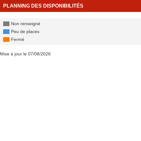
PLANNING DES DISPONIBILITÉS
Non renseigné
Peu de places
Fermé
Mise à jour le 07/08/2026