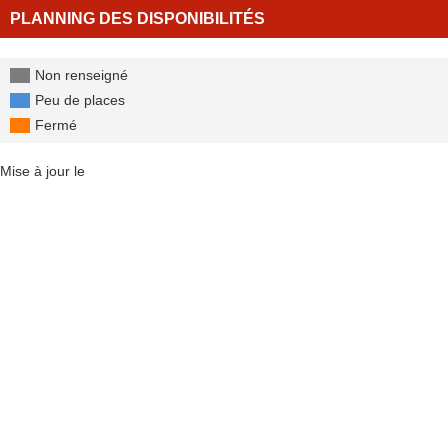
PLANNING DES DISPONIBILITÉS
Non renseigné
Peu de places
Fermé
Mise à jour le