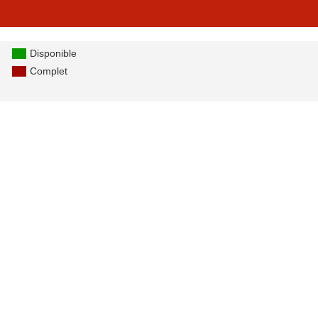
Disponible
Complet