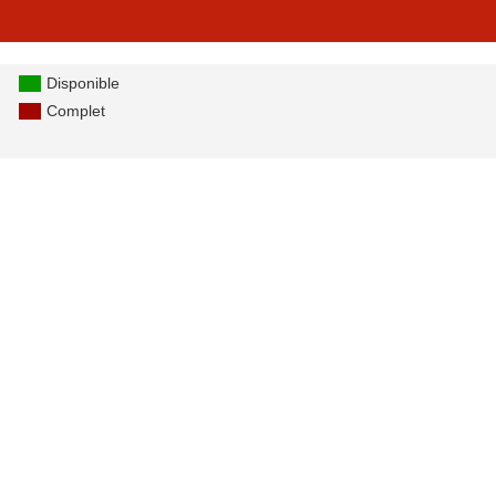
Disponible
Complet