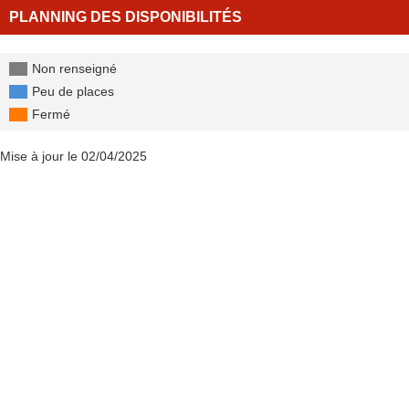
PLANNING DES DISPONIBILITÉS
Non renseigné
Peu de places
Fermé
Mise à jour le 02/04/2025