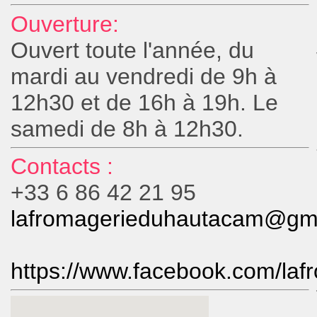
Ouverture:
Ouvert toute l'année, du
mardi au vendredi de 9h à
12h30 et de 16h à 19h. Le
samedi de 8h à 12h30.
Contacts :
+33 6 86 42 21 95
lafromagerieduhautacam@gm
https://www.facebook.com/la