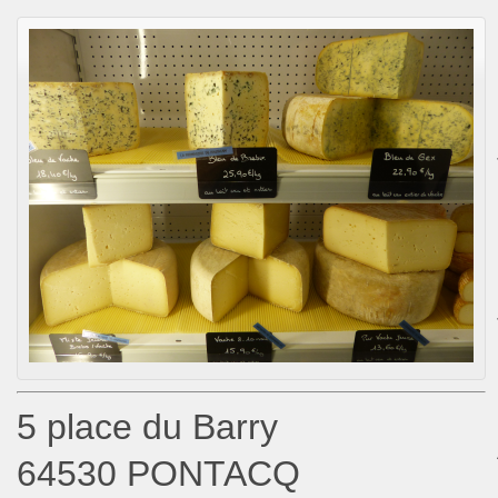
5 place du Barry
64530 PONTACQ