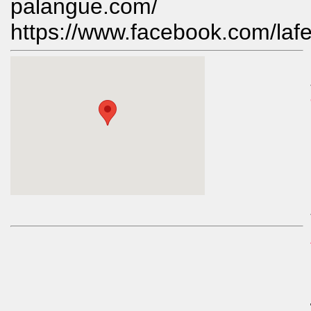
palangue.com/
https://www.facebook.com/laf