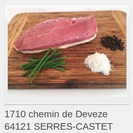
1710 chemin de Deveze
64121 SERRES-CASTET