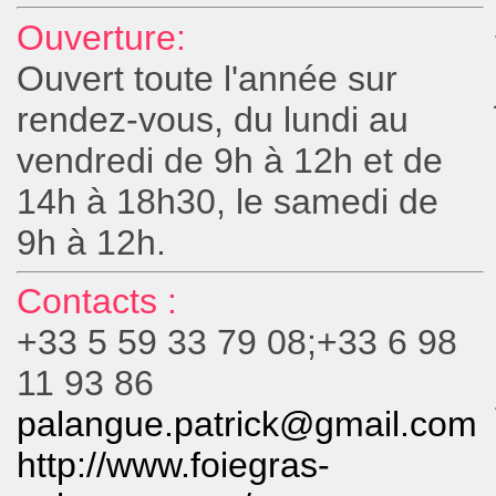
Ouverture:
Ouvert toute l'année sur
rendez-vous, du lundi au
vendredi de 9h à 12h et de
14h à 18h30, le samedi de
9h à 12h.
Contacts :
+33 5 59 33 79 08;+33 6 98
11 93 86
palangue.patrick@gmail.com
http://www.foiegras-