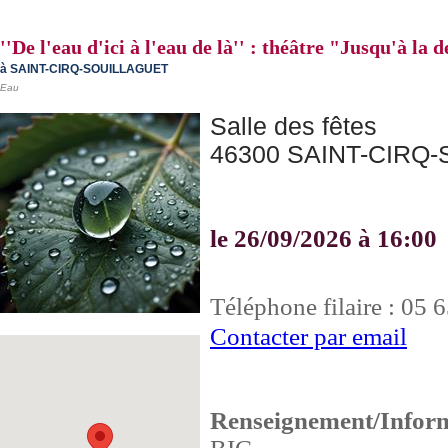
''De l'eau d'ici à l'eau de là'' : théâtre "Jusqu'à l
à SAINT-CIRQ-SOUILLAGUET
Eau
Salle des fêtes
46300 SAINT-CIRQ
le 26/09/2026 à 16:00
Téléphone filaire : 05 
Contacter par email
Renseignement/Inform