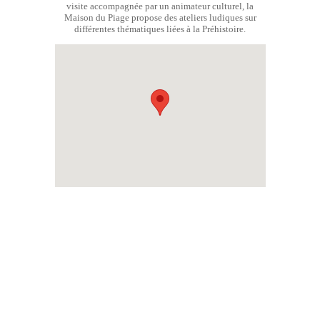
visite accompagnée par un animateur culturel, la
Maison du Piage propose des ateliers ludiques sur
différentes thématiques liées à la Préhistoire.