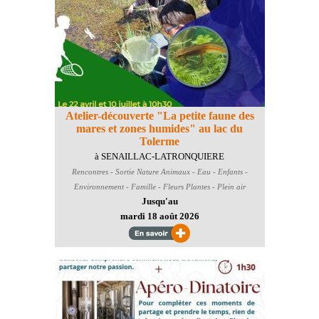
Atelier-découverte "La petite faune des
mares et zones humides" au lac du
Tolerme
à SENAILLAC-LATRONQUIERE
Rencontres - Sortie Nature
Animaux - Eau - Enfants -
Environnement - Famille - Fleurs Plantes - Plein air
Jusqu'au
mardi 18 août 2026