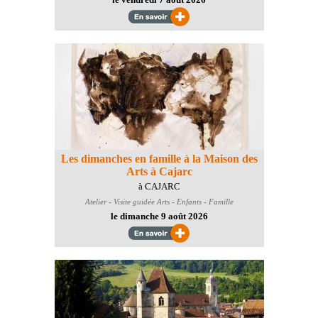
Les dimanches en famille à la Maison des
Arts à Cajarc
à CAJARC
Atelier - Visite guidée
Arts - Enfants - Famille
le dimanche 9 août 2026