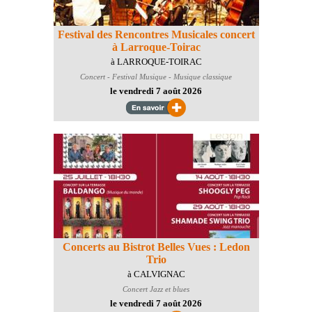
Festival des Rencontres Musicales concert
à Larroque-Toirac
à LARROQUE-TOIRAC
Concert - Festival
Musique - Musique classique
le vendredi 7 août 2026
Concerts au Bistrot Belles Vues : Ledon
Trio
à CALVIGNAC
Concert
Jazz et blues
le vendredi 7 août 2026