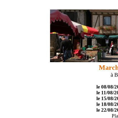
March
à 
le 08/08/
le 11/08/
le 15/08/
le 18/08/
le 22/08/
Pla