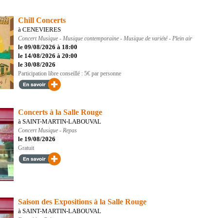
Chill Concerts
à CENEVIERES
Concert
Musique - Musique contemporaine - Musique de variété - Plein air
le 09/08/2026 à 18:00
le 14/08/2026 à 20:00
le 30/08/2026
Participation libre conseillé : 5€ par personne
Concerts à la Salle Rouge
à SAINT-MARTIN-LABOUVAL
Concert
Musique - Repas
le 19/08/2026
Gratuit
Saison des Expositions à la Salle Rouge
à SAINT-MARTIN-LABOUVAL