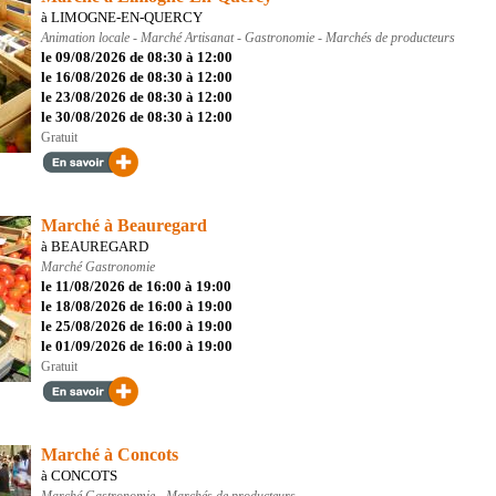
à LIMOGNE-EN-QUERCY
Animation locale - Marché
Artisanat - Gastronomie - Marchés de producteurs
le 09/08/2026 de 08:30 à 12:00
le 16/08/2026 de 08:30 à 12:00
le 23/08/2026 de 08:30 à 12:00
le 30/08/2026 de 08:30 à 12:00
Gratuit
Marché à Beauregard
à BEAUREGARD
Marché
Gastronomie
le 11/08/2026 de 16:00 à 19:00
le 18/08/2026 de 16:00 à 19:00
le 25/08/2026 de 16:00 à 19:00
le 01/09/2026 de 16:00 à 19:00
Gratuit
Marché à Concots
à CONCOTS