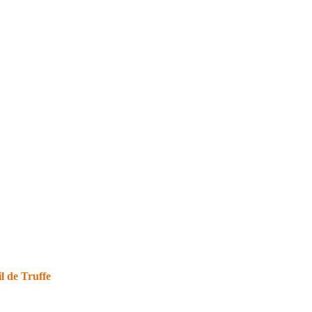
l de Truffe