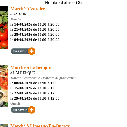
Nombre d'offre(s) 82
Marché à Varaire
à VARAIRE
Marché
le 14/08/2026 de 16:00 à 20:00
le 21/08/2026 de 16:00 à 20:00
le 28/08/2026 de 16:00 à 20:00
le 04/09/2026 de 16:00 à 20:00
Marché à Lalbenque
à LALBENQUE
Marché
Gastronomie - Marchés de producteurs
le 08/08/2026 de 08:00 à 12:00
le 15/08/2026 de 08:00 à 12:00
le 22/08/2026 de 08:00 à 12:00
le 29/08/2026 de 08:00 à 12:00
Gratuit
Marché à Limogne-En-Quercy