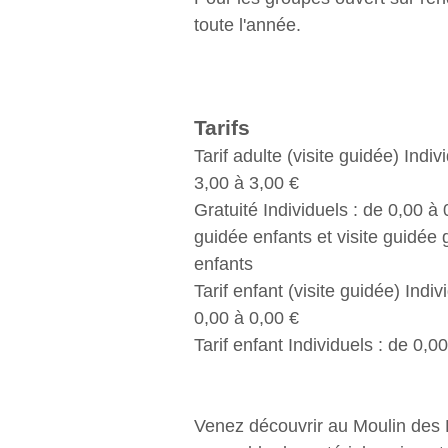
toute l'année.
Tarifs
Tarif adulte (visite guidée) Indiv
3,00 à 3,00 €
Gratuité Individuels : de 0,00 à 
guidée enfants et visite guidée
enfants
Tarif enfant (visite guidée) Indiv
0,00 à 0,00 €
Tarif enfant Individuels : de 0,0
Venez découvrir au Moulin des