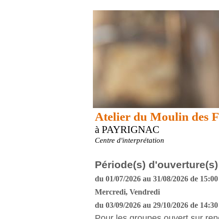
Atelier du Moulin des
à PAYRIGNAC
Centre d'interprétation
Période(s) d'ouverture(s)
du 01/07/2026 au 31/08/2026 de 15:00 
Mercredi, Vendredi
du 03/09/2026 au 29/10/2026 de 14:30 
Pour les groupes ouvert sur re