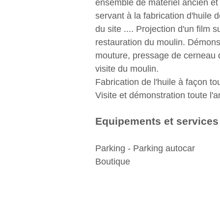
ensemble de matériel ancien et 
servant à la fabrication d'huile d
du site .... Projection d'un film s
restauration du moulin. Démons
mouture, pressage de cerneau d
visite du moulin.
Fabrication de l'huile à façon to
Visite et démonstration toute l'
Equipements et services
Parking - Parking autocar
Boutique