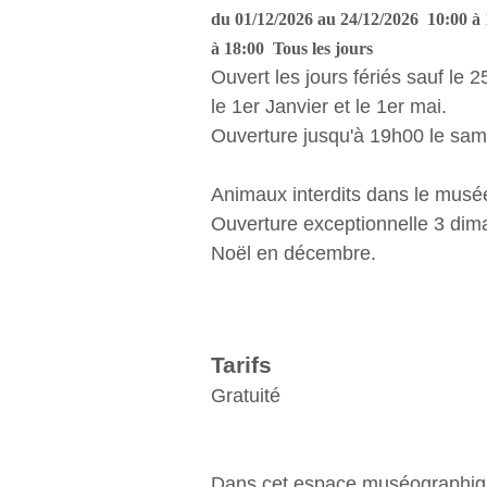
du 01/12/2026 au 24/12/2026 10:00 à 
à 18:00 Tous les jours
Ouvert les jours fériés sauf le
le 1er Janvier et le 1er mai.
Ouverture jusqu'à 19h00 le sam
Animaux interdits dans le musé
Ouverture exceptionnelle 3 di
Noël en décembre.
Tarifs
Gratuité
Dans cet espace muséographiqu