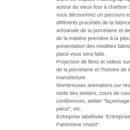
autour du vieux four à charbon 
vous découvrirez un parcours ex
différents procédés de la fabric
artisanale de la porcelaine et de
de la matière première à la pièc
présentation des modèles fabri
place vous sera faite.
Projection de films et vidéos sur
de la porcelaine et l'histoire de l
manufacture.
Nombreuses animations sur rése
visite des ateliers, cours de cuis
conférences, atelier "façonnage
pièce", etc.
Entreprise labellisée "Entrepris
Patrimoine Vivant".