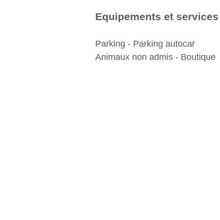
Equipements et services
Parking - Parking autocar
Animaux non admis - Boutique