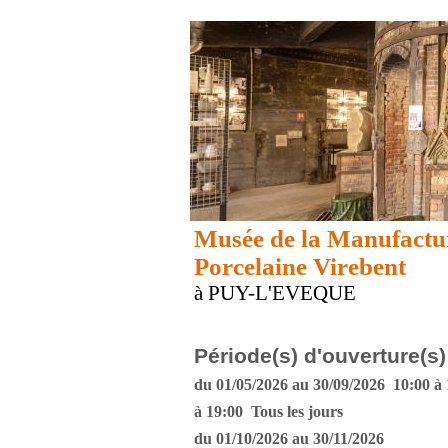
Musée de la Manufactu
Porcelaine Virebent
à PUY-L'EVEQUE
Période(s) d'ouverture(s)
du 01/05/2026 au 30/09/2026 10:00 à 
à 19:00 Tous les jours
du 01/10/2026 au 30/11/2026