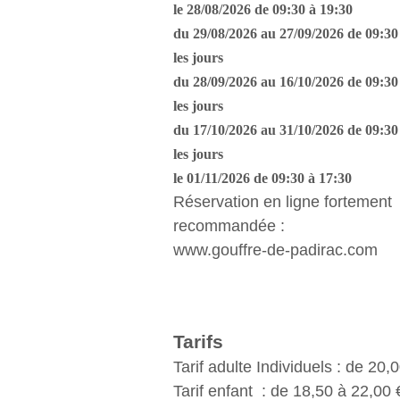
le 28/08/2026 de 09:30 à 19:30
du 29/08/2026 au 27/09/2026 de 09:30 
les jours
du 28/09/2026 au 16/10/2026 de 09:30 
les jours
du 17/10/2026 au 31/10/2026 de 09:30 
les jours
le 01/11/2026 de 09:30 à 17:30
Réservation en ligne fortement
recommandée :
www.gouffre-de-padirac.com
Tarifs
Tarif adulte Individuels : de 20
Tarif enfant : de 18,50 à 22,00 