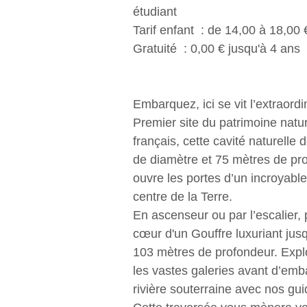
étudiant
Tarif enfant : de 14,00 à 18,00
Gratuité : 0,00 € jusqu'à 4 ans
Embarquez, ici se vit l’extraordi
Premier site du patrimoine natur
français, cette cavité naturelle
de diamètre et 75 mètres de pr
ouvre les portes d’un incroyabl
centre de la Terre.
En ascenseur ou par l’escalier,
cœur d'un Gouffre luxuriant jusq
103 mètres de profondeur. Expl
les vastes galeries avant d’emb
rivière souterraine avec nos gui