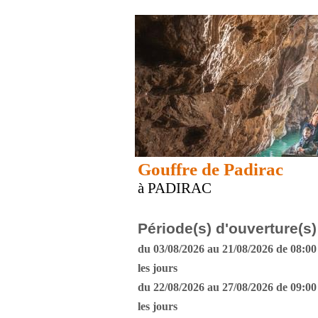
Gouffre de Padirac
à PADIRAC
Période(s) d'ouverture(s)
du 03/08/2026 au 21/08/2026 de 08:00 
les jours
du 22/08/2026 au 27/08/2026 de 09:00 
les jours