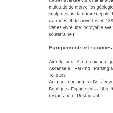
Cette traversée vous mènera v
multitude de merveilles géologi
sculptées par la nature depuis d
d'années et découvertes en 188
Venez vivre une incroyable ave
souterraine !
Equipements et services
Aire de jeux - Aire de pique-niqu
Ascenseur - Parking - Parking a
Toilettes
Animaux non admis - Bar / buve
Boutique - Espace jeux - Librairi
restauration - Restaurant