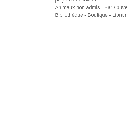
Animaux non admis - Bar / buve
Bibliothèque - Boutique - Librair