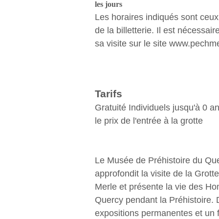
les jours
Les horaires indiqués sont ceux
de la billetterie. Il est nécessai
sa visite sur le site www.pechm
Tarifs
Gratuité Individuels jusqu'à 0 a
le prix de l'entrée à la grotte
Le Musée de Préhistoire du Qu
approfondit la visite de la Grot
Merle et présente la vie des 
Quercy pendant la Préhistoire.
expositions permanentes et un 