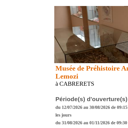
Musée de Préhistoire 
Lemozi
à CABRERETS
Période(s) d'ouverture(s)
du 12/07/2026 au 30/08/2026 de 09:15 
les jours
du 31/08/2026 au 01/11/2026 de 09:30 