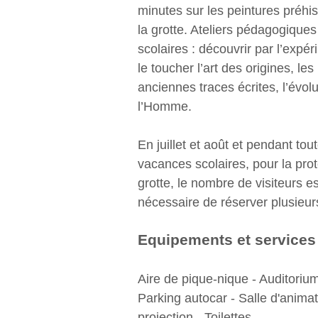
minutes sur les peintures préhi
la grotte. Ateliers pédagogiques
scolaires : découvrir par l’expér
le toucher l’art des origines, les
anciennes traces écrites, l’évol
l’Homme.
En juillet et août et pendant tou
vacances scolaires, pour la prot
grotte, le nombre de visiteurs est 
nécessaire de réserver plusieur
Equipements et services
Aire de pique-nique - Auditorium
Parking autocar - Salle d'animat
projection - Toilettes