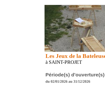
Les Jeux de la Bateleus
à SAINT-PROJET
Période(s) d'ouverture(s)
du 02/01/2026 au 31/12/2026