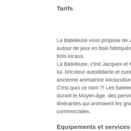
Tarifs
La Bateleuse vous propose de 
autour de jeux en bois fabriqués
bois locaux.
La Bateleuse, c'est Jacques et 
lui, bricoleur autodidacte et curi
ancienne animatrice socioculture
C'est quoi ce nom ?! Les bateleu
durant le Moyen-âge, des pers
itinérantes qui animaient les gr
commerciales.
Equipements et services