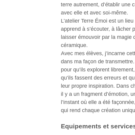
terre autrement, d’établir une
avec elle et avec soi-même.
L’atelier Terre Émoi est un lieu
apprend à s’écouter, à lâcher p
laisser émouvoir par la magie 
céramique.
Avec mes élèves, j’incarne cet
dans ma façon de transmettre.
pour qu’ils explorent librement,
qu’ils fassent des erreurs et qu’
leur propre inspiration. Dans 
il y a un fragment d’émotion, u
l’instant où elle a été façonnée,
qui rend chaque création uniqu
Equipements et service