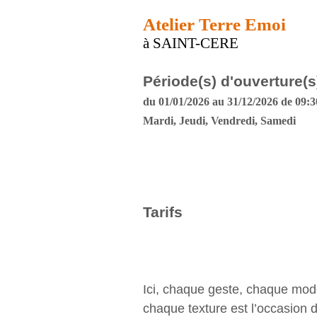
Atelier Terre Emoi
à SAINT-CERE
Période(s) d'ouverture(s
du 01/01/2026 au 31/12/2026 de 09:30
Mardi, Jeudi, Vendredi, Samedi
Tarifs
Ici, chaque geste, chaque mod
chaque texture est l’occasion d