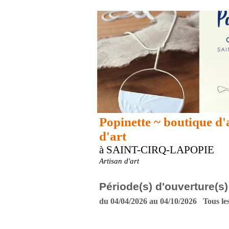
Popinette ~ boutique d'
d'art
à SAINT-CIRQ-LAPOPIE
Artisan d'art
Période(s) d'ouverture(s)
du 04/04/2026 au 04/10/2026 Tous les