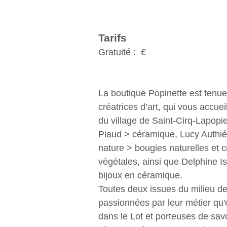
Tarifs
Gratuité : €
La boutique Popinette est tenue
créatrices d’art, qui vous accue
du village de Saint-Cirq-Lapopie
Piaud > céramique, Lucy Authié 
nature > bougies naturelles et c
végétales, ainsi que Delphine I
bijoux en céramique.
Toutes deux issues du milieu de 
passionnées par leur métier qu'
dans le Lot et porteuses de savo