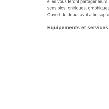
elles vous feront partager leurs
sensibles, oniriques, graphiqu
Ouvert de début avril à fin sept
Equipements et services