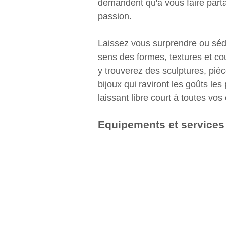
demandent qu'à vous faire parta
passion.
Laissez vous surprendre ou sédu
sens des formes, textures et co
y trouverez des sculptures, pièce
bijoux qui raviront les goûts les 
laissant libre court à toutes vos
Equipements et services