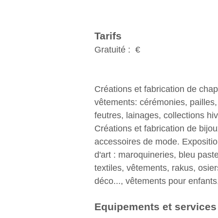
Tarifs
Gratuité : €
Créations et fabrication de cha
vêtements: cérémonies, pailles
feutres, lainages, collections hiv
Créations et fabrication de bijou
accessoires de mode. Exposition
d'art : maroquineries, bleu paste
textiles, vêtements, rakus, osie
déco..., vêtements pour enfants,
Equipements et services