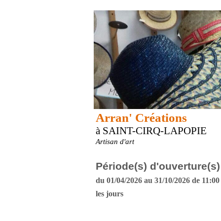
Arran' Créations
à SAINT-CIRQ-LAPOPIE
Artisan d'art
Période(s) d'ouverture(s)
du 01/04/2026 au 31/10/2026 de 11:00 
les jours