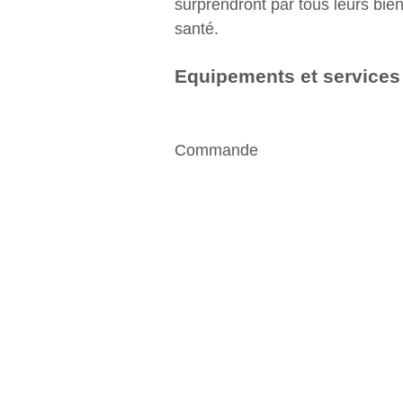
surprendront par tous leurs bien
santé.
Equipements et services
Commande