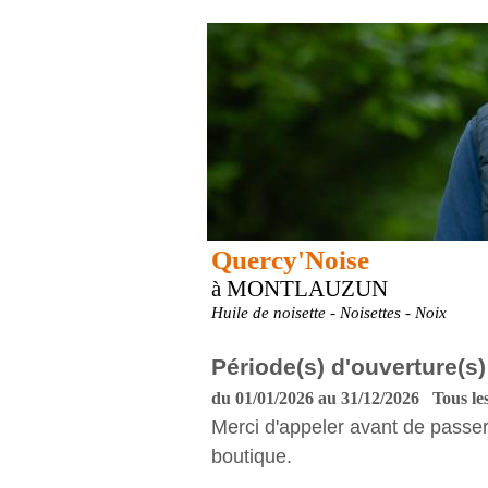
Quercy'Noise
à MONTLAUZUN
Huile de noisette - Noisettes - Noix
Période(s) d'ouverture(s)
du 01/01/2026 au 31/12/2026 Tous les
Merci d'appeler avant de passer
boutique.