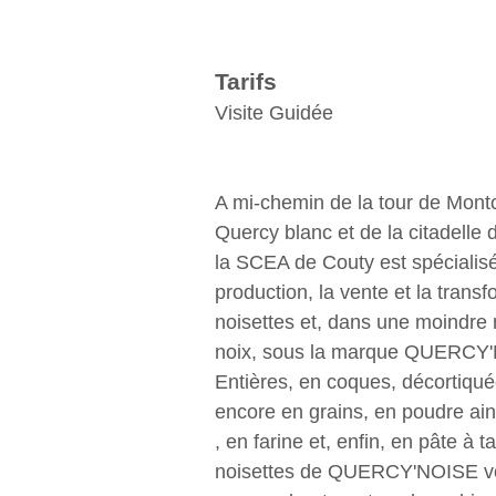
Tarifs
Visite Guidée
A mi-chemin de la tour de Mont
Quercy blanc et de la citadelle 
la SCEA de Couty est spécialis
production, la vente et la trans
noisettes et, dans une moindre
noix, sous la marque QUERCY
Entières, en coques, décortiqu
encore en grains, en poudre ain
, en farine et, enfin, en pâte à ta
noisettes de QUERCY'NOISE v