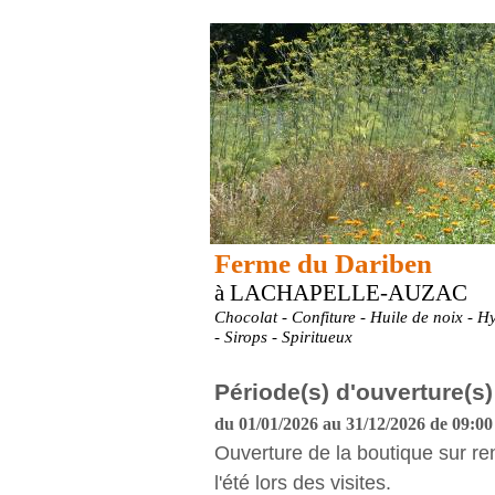
Ferme du Dariben
à LACHAPELLE-AUZAC
Chocolat - Confiture - Huile de noix - Hy
- Sirops - Spiritueux
Période(s) d'ouverture(s)
du 01/01/2026 au 31/12/2026 de 09:00
Ouverture de la boutique sur re
l'été lors des visites.