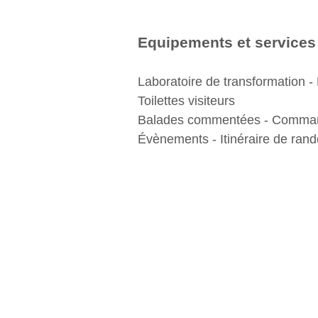
Equipements et services
Laboratoire de transformation - 
Toilettes visiteurs
Balades commentées - Comma
Évènements - Itinéraire de ran