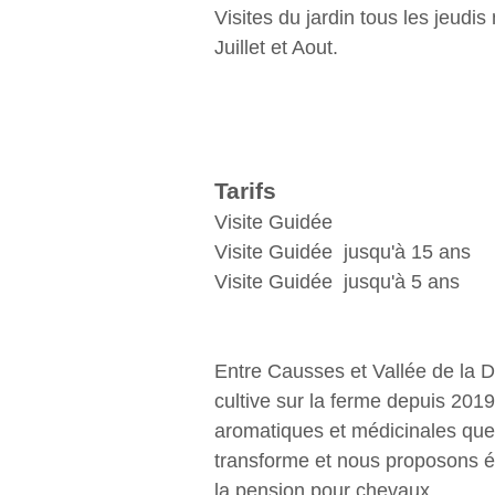
Visites du jardin tous les jeudis
Juillet et Aout.
Tarifs
Visite Guidée
Visite Guidée jusqu'à 15 ans
Visite Guidée jusqu'à 5 ans
Entre Causses et Vallée de la 
cultive sur la ferme depuis 201
aromatiques et médicinales que 
transforme et nous proposons 
la pension pour chevaux.