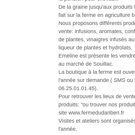
De la graine jusqu'aux produits f
fait sur la ferme en agriculture 
Nous proposons différents produ
vente: infusions, aromates, conf
de plantes, vinaigres infusés au
liqueur de plantes et hydrolats.
Emeline est présente les vendr
au marché de Souillac.
La boutique à la ferme est ouve
l'année sur demande ( SMS ou 
06.25.01.01.45).
Pour retrouver les lieux de ven
produits: "ou trouver nos produit
site www.fermedudariben.fr
Visites et ateliers sont organisé
l'année.