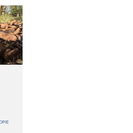
POPIE