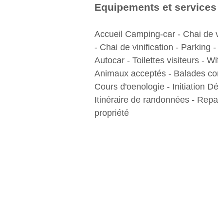
Equipements et services
Accueil Camping-car - Chai de v
- Chai de vinification - Parking 
Autocar - Toilettes visiteurs - Wif
Animaux acceptés - Balades c
Cours d'oenologie - Initiation D
Itinéraire de randonnées - Repa
propriété