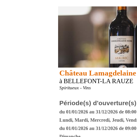
Château Lamagdelaine
à BELLEFONT-LA RAUZE
Spiritueux - Vins
Période(s) d'ouverture(s)
du 01/01/2026 au 31/12/2026 de 08:00 
Lundi, Mardi, Mercredi, Jeudi, Vend
du 01/01/2026 au 31/12/2026 de 09:00 
Dimanche