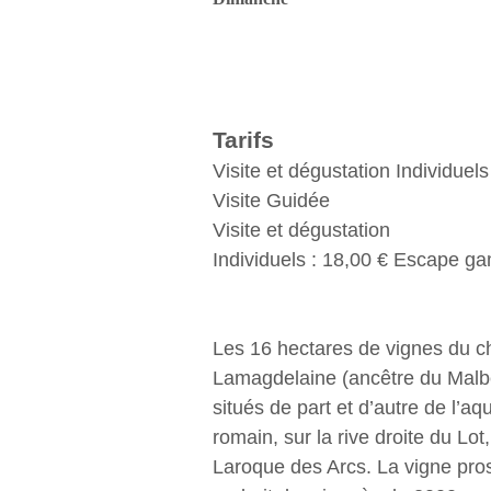
Tarifs
Visite et dégustation Individuels
Visite Guidée
Visite et dégustation
Individuels : 18,00 € Escape g
Les 16 hectares de vignes du c
Lamagdelaine (ancêtre du Malb
situés de part et d’autre de l’aq
romain, sur la rive droite du Lot
Laroque des Arcs. La vigne pro