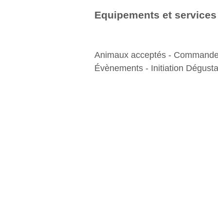
Equipements et services
Animaux acceptés - Commande
Évènements - Initiation Dégusta