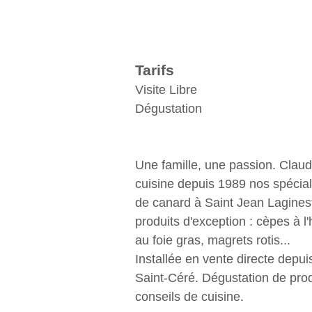
Tarifs
Visite Libre
Dégustation
Une famille, une passion. Clau
cuisine depuis 1989 nos spécial
de canard à Saint Jean Lagines
produits d'exception : cèpes à l'
au foie gras, magrets rotis...
Installée en vente directe depui
Saint-Céré. Dégustation de produ
conseils de cuisine.