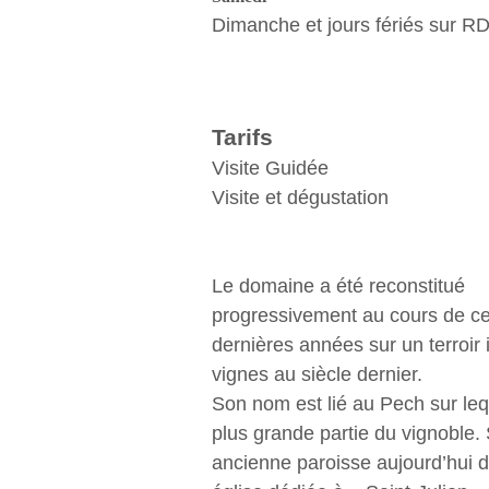
Dimanche et jours fériés sur RD
Tarifs
Visite Guidée
Visite et dégustation
Le domaine a été reconstitué
progressivement au cours de ce
dernières années sur un terroir
vignes au siècle dernier.
Son nom est lié au Pech sur leq
plus grande partie du vignoble. 
ancienne paroisse aujourd’hui d