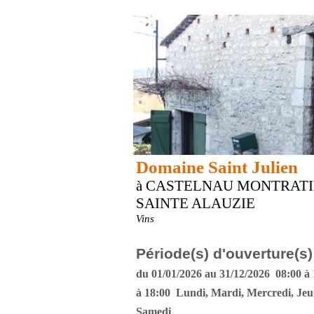
Domaine Saint Julien
à CASTELNAU MONTRATI
SAINTE ALAUZIE
Vins
Période(s) d'ouverture(s)
du 01/01/2026 au 31/12/2026 08:00 à 
à 18:00 Lundi, Mardi, Mercredi, Jeu
Samedi