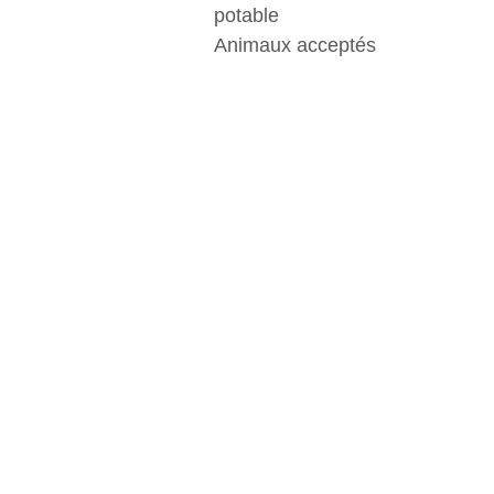
potable
Animaux acceptés