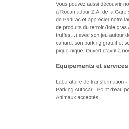
Vous pouvez aussi découvrir no
à Rocamadour Z.A. de la Gare s
de Padirac et apprécier notre 
de produits du terroir (foie gras /
truffes…) avec son jeu autour de
canard, son parking gratuit et s
pique-nique. Ouvert d’avril à n
Equipements et services
Laboratoire de transformation - 
Parking Autocar - Point d'eau p
Animaux acceptés