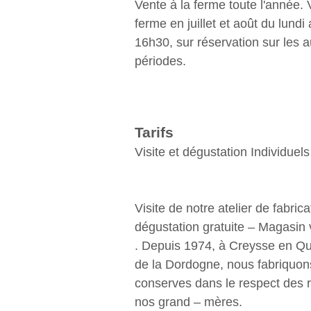
Vente à la ferme toute l'année. V
ferme en juillet et août du lundi
16h30, sur réservation sur les a
périodes.
Tarifs
Visite et dégustation Individuels
Visite de notre atelier de fabrica
dégustation gratuite – Magasin 
. Depuis 1974, à Creysse en Q
de la Dordogne, nous fabriquon
conserves dans le respect des 
nos grand – mères.