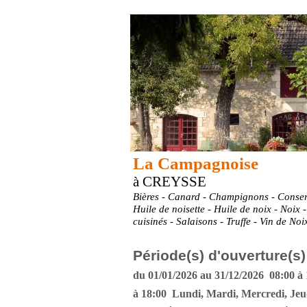
La Campagnoise
à CREYSSE
Bières - Canard - Champignons - Conserv
Huile de noisette - Huile de noix - Noix -
cuisinés - Salaisons - Truffe - Vin de Noi
Période(s) d'ouverture(s)
du 01/01/2026 au 31/12/2026 08:00 à 
à 18:00 Lundi, Mardi, Mercredi, Jeu