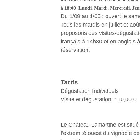
à 18:00 Lundi, Mardi, Mercredi, Jeu
Du 1/09 au 1/05 : ouvert le sam
Tous les mardis en juillet et aoû
proposons des visites-dégustat
français à 14h30 et en anglais à
réservation.
Tarifs
Dégustation Individuels
Visite et dégustation : 10,00 €
Le Château Lamartine est situé 
l’extrémité ouest du vignoble d