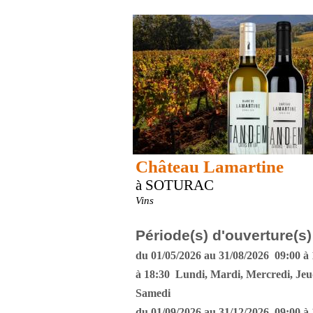
Château Lamartine
à SOTURAC
Vins
Période(s) d'ouverture(s)
du 01/05/2026 au 31/08/2026 09:00 à 
à 18:30 Lundi, Mardi, Mercredi, Jeu
Samedi
du 01/09/2026 au 31/12/2026 09:00 à 