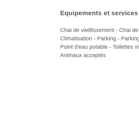
Equipements et services
Chai de vieillissement - Chai de 
Climatisation - Parking - Parkin
Point d'eau potable - Toilettes vi
Animaux acceptés