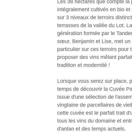
Les 38 hectares que compte la 
intégralement cultivés en bio et
sur 3 niveaux de terroirs distincts
terrasses de la vallée du Lot. 
génération formée par le Tandem
sœur, Benjamin et Lise, met un
particulier sur ces terroirs pour 
proposer des vins mêlant parfa
tradition et modernité !
Lorsque vous serez sur place, p
temps de découvrir la Cuvée Par
Issue d'une sélection de l'asse
vingtaine de parcellaires de viei
cette cuvée est le parfait trait d
tous les vins du domaine et ent
d'antan et des temps actuels.