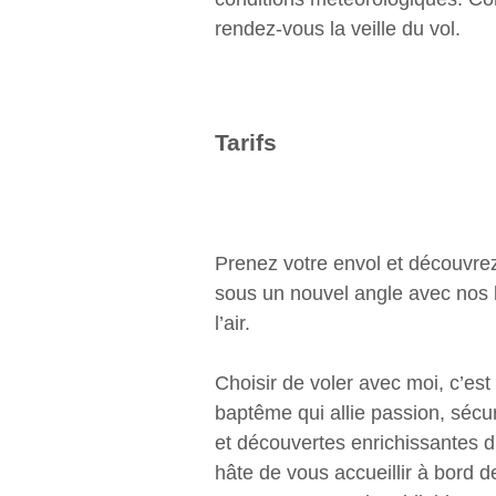
rendez-vous la veille du vol.
Tarifs
Prenez votre envol et découvre
sous un nouvel angle avec nos
l’air.
Choisir de voler avec moi, c’est
baptême qui allie passion, sécur
et découvertes enrichissantes du
hâte de vous accueillir à bord