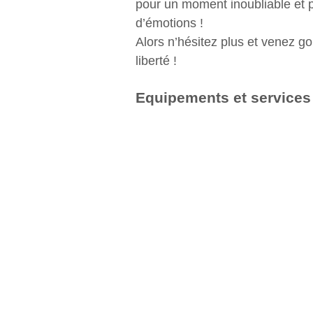
pour un moment inoubliable et p
d’émotions !
Alors n’hésitez plus et venez go
liberté !
Equipements et services