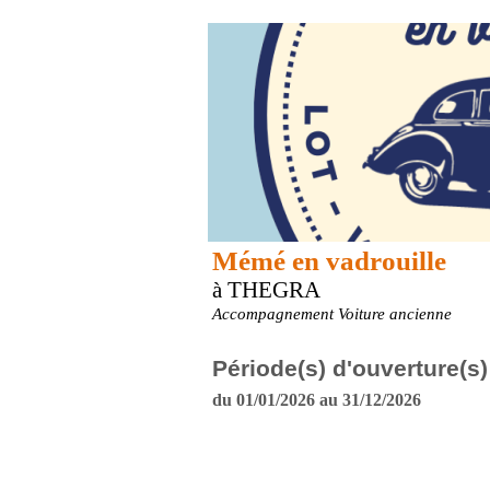
Mémé en vadrouille
à THEGRA
Accompagnement Voiture ancienne
Période(s) d'ouverture(s)
du 01/01/2026 au 31/12/2026