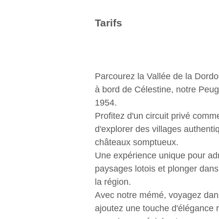
Tarifs
Parcourez la Vallée de la Dordo
à bord de Célestine, notre Peu
1954.
Profitez d'un circuit privé comm
d'explorer des villages authenti
châteaux somptueux.
Une expérience unique pour ad
paysages lotois et plonger dans 
la région.
Avec notre mémé, voyagez dans
ajoutez une touche d'élégance r