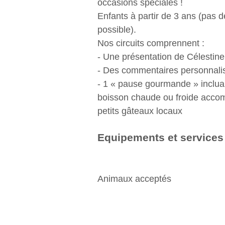
occasions spéciales !
Enfants à partir de 3 ans (pas d
possible).
Nos circuits comprennent :
- Une présentation de Célestine
- Des commentaires personnali
- 1 « pause gourmande » inclua
boisson chaude ou froide acc
petits gâteaux locaux
Equipements et services
Animaux acceptés