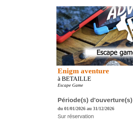
Enigm aventure
à BETAILLE
Escape Game
Période(s) d'ouverture(s)
du 01/01/2026 au 31/12/2026
Sur réservation