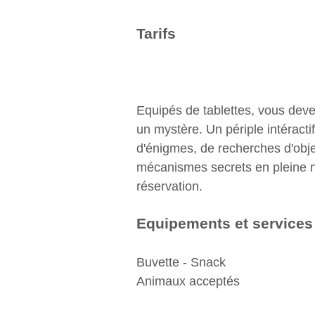
Tarifs
Equipés de tablettes, vous dev
un mystère. Un périple intéracti
d'énigmes, de recherches d'obje
mécanismes secrets en pleine n
réservation.
Equipements et services
Buvette - Snack
Animaux acceptés