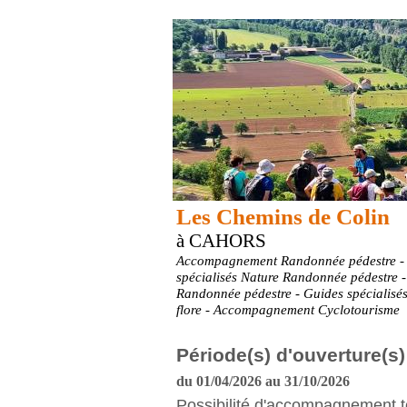
Les Chemins de Colin
à CAHORS
Accompagnement Randonnée pédestre -
spécialisés Nature Randonnée pédestre
Randonnée pédestre - Guides spécialisé
flore - Accompagnement Cyclotourisme
Période(s) d'ouverture(s)
du 01/04/2026 au 31/10/2026
Possibilité d'accompagnement t