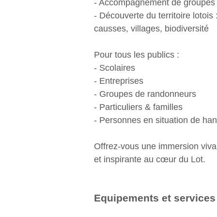
- Accompagnement de groupes 
- Découverte du territoire lotois 
causses, villages, biodiversité
Pour tous les publics :
- Scolaires
- Entreprises
- Groupes de randonneurs
- Particuliers & familles
- Personnes en situation de ha
Offrez-vous une immersion viva
et inspirante au cœur du Lot.
Equipements et services