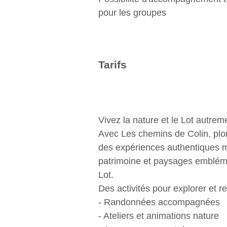
pour les groupes
Tarifs
Vivez la nature et le Lot autreme
Avec Les chemins de Colin, pl
des expériences authentiques m
patrimoine et paysages emblém
Lot.
Des activités pour explorer et re
- Randonnées accompagnées
- Ateliers et animations nature