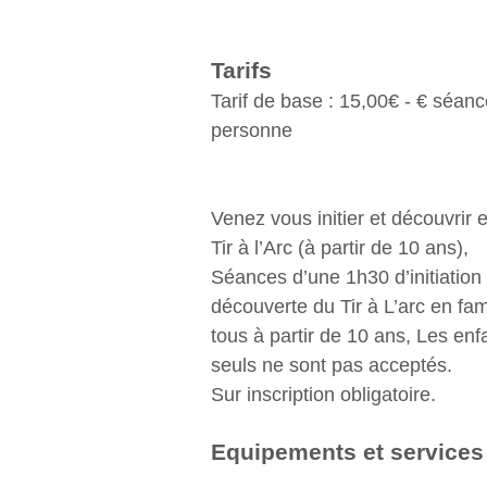
Tarifs
Tarif de base : 15,00€ - € séanc
personne
Venez vous initier et découvrir e
Tir à l’Arc (à partir de 10 ans),
Séances d’une 1h30 d’initiation
découverte du Tir à L’arc en fam
tous à partir de 10 ans, Les en
seuls ne sont pas acceptés.
Sur inscription obligatoire.
Equipements et services