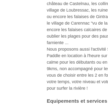
château de Castelnau, les colli
village de Loubressac, les ruines
ou encore les falaises de Gintra
le village de Carennac "vu de la 
encore les falaises calcaires d
oublier les plages pour des pa
farniente ...
Nous proposons aussi l'activité
Paddle en location à l'heure sur
calme pour les débutants ou en
9kms, non accompagné pour les 
vous de choisir entre les 2 en f
votre temps, votre niveau et vot
pour surfer la rivière !
Equipements et services