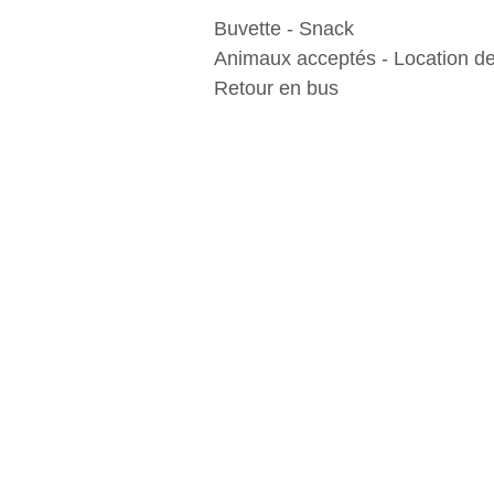
Buvette - Snack
Animaux acceptés - Location de
Retour en bus