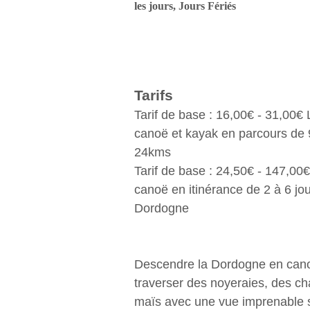
les jours, Jours Fériés
Tarifs
Tarif de base : 16,00€ - 31,00€
canoë et kayak en parcours de 9
24kms
Tarif de base : 24,50€ - 147,00
canoë en itinérance de 2 à 6 jou
Dordogne
Descendre la Dordogne en cano
traverser des noyeraies, des c
maïs avec une vue imprenable s