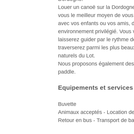
Louer un canoë sur la Dordogn
vous le meilleur moyen de vous
avec vos enfants ou vos amis, 
environnement privilégié. Vous
laisserez guider par le rythme de
traverserez parmi les plus beau
naturels du Lot.
Nous proposons également des i
paddle.
Equipements et services
Buvette
Animaux acceptés - Location de
Retour en bus - Transport de b