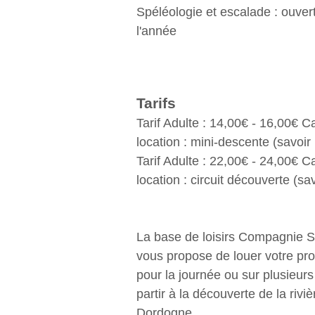
Spéléologie et escalade : ouvert
l'année
Tarifs
Tarif Adulte : 14,00€ - 16,00€ 
location : mini-descente (savoir
Tarif Adulte : 22,00€ - 24,00€ 
location : circuit découverte (sa
La base de loisirs Compagnie S
vous propose de louer votre pr
pour la journée ou sur plusieurs 
partir à la découverte de la riviè
Dordogne.