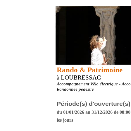
Rando & Patrimoine
à LOUBRESSAC
Accompagnement Vélo électrique - Ac
Randonnée pédestre
Période(s) d'ouverture(s)
du 01/01/2026 au 31/12/2026 de 08:00 
les jours