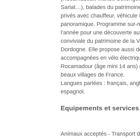
Sarlat…), balades du patrimoine 
privés avec chauffeur, véhicule
panoramique. Programme sur-m
l’année pour une découverte au
conviviale du patrimoine de la V
Dordogne. Elle propose aussi d
accompagnées en vélo électriq
Rocamadour (âge mini 14 ans) 
beaux villages de France.
Langues parlées : français, angl
espagnol.
Equipements et services
Animaux acceptés - Transport 