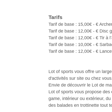
Tarifs
Tarif de base : 15,00€ - € Arch
Tarif de base : 12,00€ - € Disc g
Tarif de base : 12,00€ - € Tir à l
Tarif de base : 10,00€ - € Sarb
Tarif de base : 12,00€ - € Lanc
Lot of sports vous offre un large
d'activités sur site ou chez vous
Envie de découvrir le Lot de ma
Lot of sports vous propose des
game, intérieur ou extérieur, d
des balades en trottinette tout te