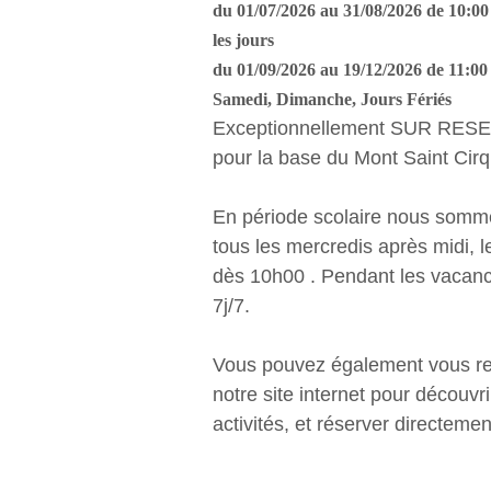
du 01/07/2026 au 31/08/2026 de 10:00 
les jours
du 01/09/2026 au 19/12/2026 de 11:00 
Samedi, Dimanche, Jours Fériés
Exceptionnellement SUR RES
pour la base du Mont Saint Cir
En période scolaire nous somm
tous les mercredis après midi, 
dès 10h00 . Pendant les vacanc
7j/7.
Vous pouvez également vous re
notre site internet pour découvr
activités, et réserver directemen