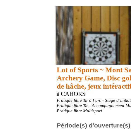
Lot of Sports ~ Mont Sa
Archery Game, Disc gol
de hâche, jeux intéracti
à CAHORS
Pratique libre Tir à l’arc - Stage d’initiat
Pratique libre Tir - Accompagnement Mul
Pratique libre Multisport
Période(s) d'ouverture(s)