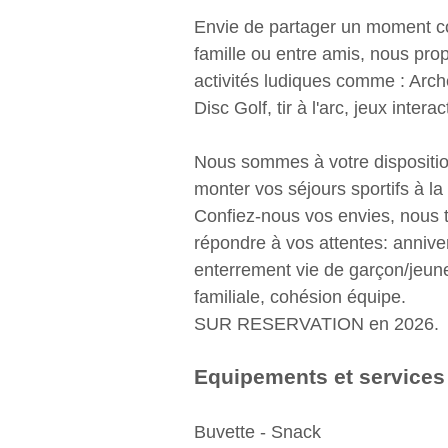
Envie de partager un moment co
famille ou entre amis, nous pr
activités ludiques comme : Arc
Disc Golf, tir à l'arc, jeux interact
Nous sommes à votre dispositi
monter vos séjours sportifs à la 
Confiez-nous vos envies, nous 
répondre à vos attentes: annive
enterrement vie de garçon/jeune 
familiale, cohésion équipe.
SUR RESERVATION en 2026.
Equipements et services
Buvette - Snack