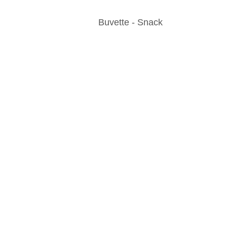
Buvette - Snack