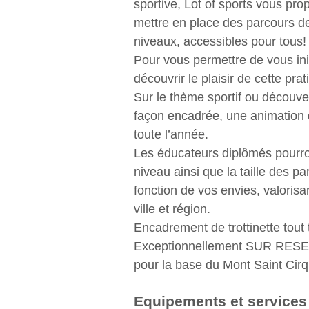
sportive, Lot of sports vous pr
mettre en place des parcours de
niveaux, accessibles pour tous!
Pour vous permettre de vous init
découvrir le plaisir de cette prat
Sur le thème sportif ou découve
façon encadrée, une animation d
toute l’année.
Les éducateurs diplômés pourro
niveau ainsi que la taille des p
fonction de vos envies, valorisan
ville et région.
Encadrement de trottinette tout 
Exceptionnellement SUR RES
pour la base du Mont Saint Cir
Equipements et services