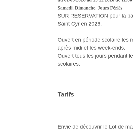
Samedi, Dimanche, Jours Fériés
SUR RESERVATION pour la ba
Saint Cyr en 2026.
Ouvert en période scolaire les 
après midi et les week-ends.
Ouvert tous les jours pendant l
scolaires.
Tarifs
Envie de découvrir le Lot de ma