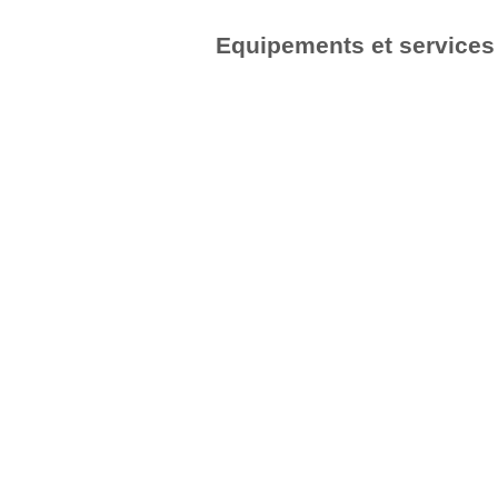
Equipements et services