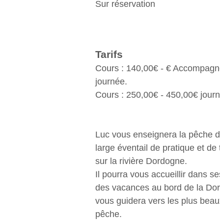
Sur réservation
Tarifs
Cours : 140,00€ - € Accompag
journée.
Cours : 250,00€ - 450,00€ jour
Luc vous enseignera la pêche 
large éventail de pratique et de
sur la rivière Dordogne.
Il pourra vous accueillir dans se
des vacances au bord de la Do
vous guidera vers les plus beau
pêche.