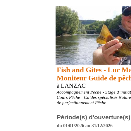
Fish and Gites - Luc Ma
Moniteur Guide de pêc
à LANZAC
Accompagnement Pêche - Stage d’initiat
Cours Pêche - Guides spécialisés Nature
de perfectionnement Pêche
Période(s) d'ouverture(s)
du 01/01/2026 au 31/12/2026