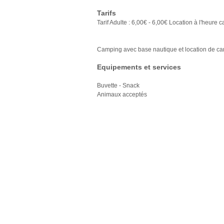
Tarifs
Tarif Adulte : 6,00€ - 6,00€ Location à l'heure 
Camping avec base nautique et location de ca
Equipements et services
Buvette - Snack
Animaux acceptés