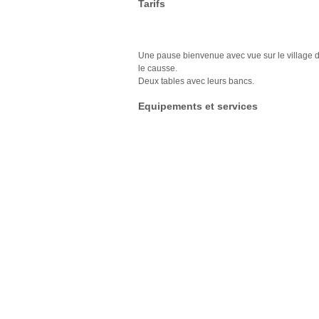
Tarifs
Une pause bienvenue avec vue sur le village 
le causse.
Deux tables avec leurs bancs.
Equipements et services