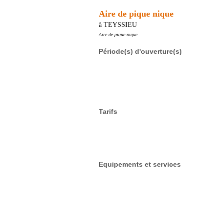
Aire de pique nique
à TEYSSIEU
Aire de pique-nique
Période(s) d'ouverture(s)
Tarifs
Equipements et services