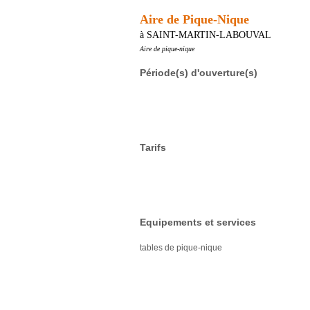
Aire de Pique-Nique
à SAINT-MARTIN-LABOUVAL
Aire de pique-nique
Période(s) d'ouverture(s)
Tarifs
Equipements et services
tables de pique-nique