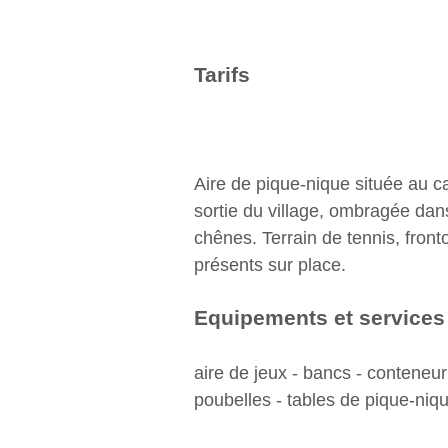
Tarifs
Aire de pique-nique située au c
sortie du village, ombragée dan
chênes. Terrain de tennis, front
présents sur place.
Equipements et services
aire de jeux - bancs - conteneur
poubelles - tables de pique-niq