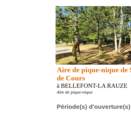
Aire de pique-nique de 
de Cours
à BELLEFONT-LA RAUZE
Aire de pique-nique
Période(s) d'ouverture(s)