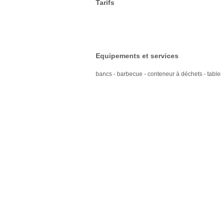
Tarifs
Equipements et services
bancs - barbecue - conteneur à déchets - tabl