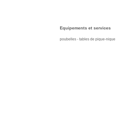
Equipements et services
poubelles - tables de pique-nique