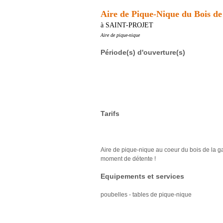
Aire de Pique-Nique du Bois de
à SAINT-PROJET
Aire de pique-nique
Période(s) d'ouverture(s)
Tarifs
Aire de pique-nique au coeur du bois de la g
moment de détente !
Equipements et services
poubelles - tables de pique-nique