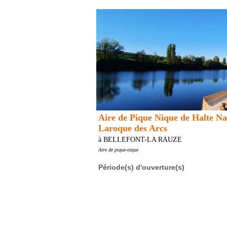
Aire de Pique Nique de Halte Na
Laroque des Arcs
à BELLEFONT-LA RAUZE
Aire de pique-nique
Période(s) d'ouverture(s)