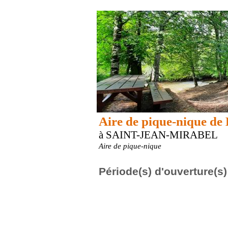
Aire de pique-nique de 
à SAINT-JEAN-MIRABEL
Aire de pique-nique
Période(s) d'ouverture(s)