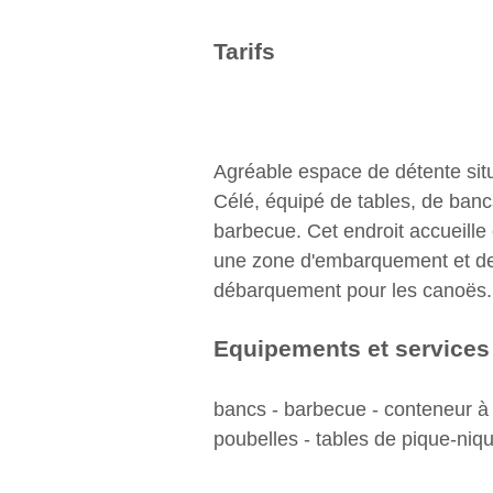
Tarifs
Agréable espace de détente sit
Célé, équipé de tables, de banc
barbecue. Cet endroit accueill
une zone d'embarquement et d
débarquement pour les canoës.
Equipements et services
bancs - barbecue - conteneur à
poubelles - tables de pique-niq