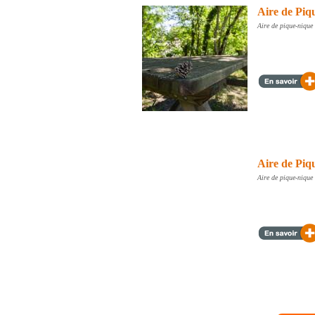
Aire de Piq
Aire de pique-nique
Aire de Piq
Aire de pique-nique