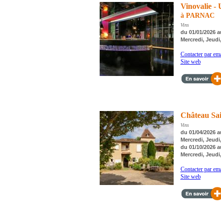
Vinovalie -
à PARNAC
Vins
du 01/01/2026 a
Mercredi, Jeudi
Contacter par ema
Site web
Château Sai
Vins
du 01/04/2026 a
Mercredi, Jeudi
du 01/10/2026 a
Mercredi, Jeudi
Contacter par ema
Site web